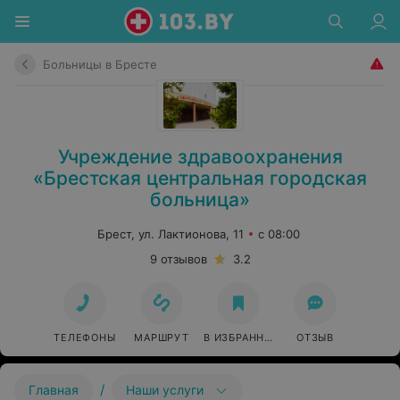
Больницы в Бресте
Учреждение здравоохранения
«Брестская центральная городская
больница»
Брест, ул. Лактионова, 11
с 08:00
9 отзывов
3.2
ТЕЛЕФОНЫ
МАРШРУТ
В ИЗБРАННОЕ
ОТЗЫВ
/
Главная
Наши услуги