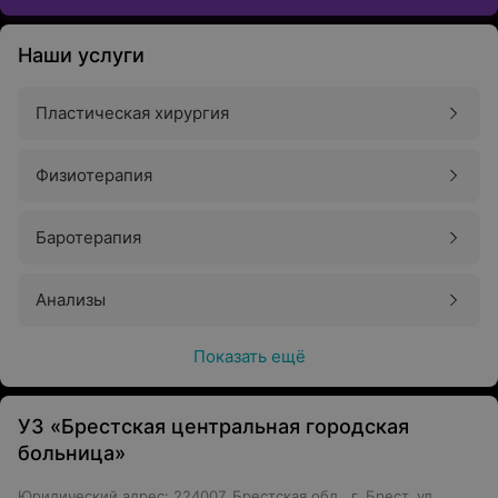
Наши услуги
Пластическая хирургия
Физиотерапия
Баротерапия
Анализы
Показать ещё
УЗ «Брестская центральная городская
больница»
Юридический адрес: 224007, Брестская обл., г. Брест, ул.