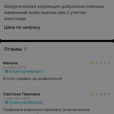
Хирургическая коррекция доброкачественных
изменений кожи нижних век с учетом
анестезии
Цена по запросу
Отзывы
9
Милана
8 ноября 2025
Отзыв подтвержден
В стол справок не дозвониться!
Светлана Павловна
17 сентября 2025
Отзыв подтвержден
Позвонила рефлексотерапевту (классическое 