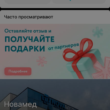
Часто просматривают
Новамед