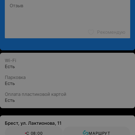
Рекомендую
Wi-Fi
Есть
Парковка
Есть
Оплата пластиковой картой
Есть
Брест, ул. Лактионова, 11
С 08:00
МАРШРУТ